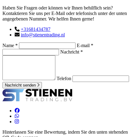
Haben Sie Fragen oder können wir Ihnen behilflich sein?
Kontaktieren Sie uns per E-Mail oder telefonisch unter der unten
angegebenen Nummer. Wir helfen Ihnen gerne!
+31681434787
info@stienentrading.nl
Name *
E-mail *
Nachricht *
Telefon
Nachricht senden
Hinterlassen Sie eine Bewertung, indem Sie den unten stehenden