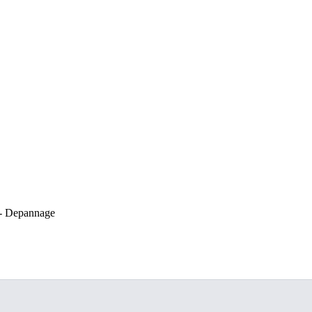
 - Depannage