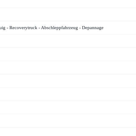
g - Recoverytruck - Abschleppfahrzeug - Depannage