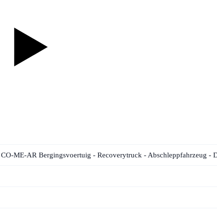
CO-ME-AR Bergingsvoertuig - Recoverytruck - Abschleppfahrzeug - 