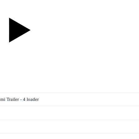
 Trailer - 4 loader