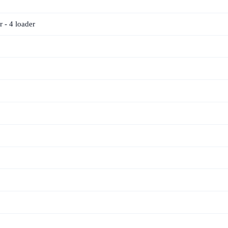
 - 4 loader